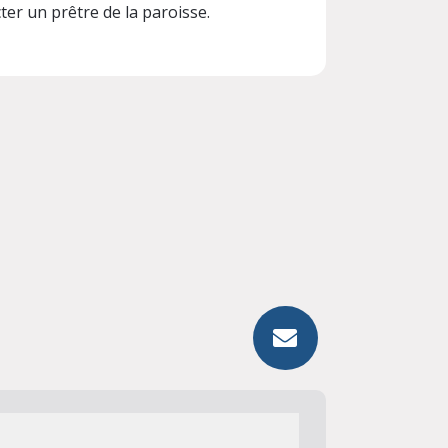
er un prêtre de la paroisse.