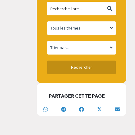
PARTAGER CETTE PAGE
𝕏