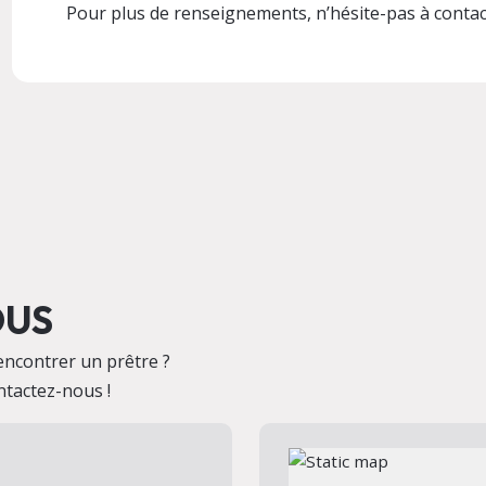
Pour plus de renseignements, n’hésite-pas à contact
OUS
encontrer un prêtre ?
ntactez-nous !