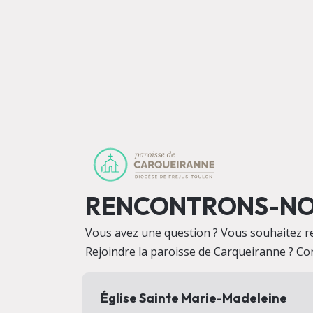
RENCONTRONS-N
Vous avez une question ? Vous souhaitez r
Rejoindre la paroisse de Carqueiranne ? Co
Église Sainte Marie-Madeleine