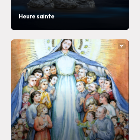
Heure sainte