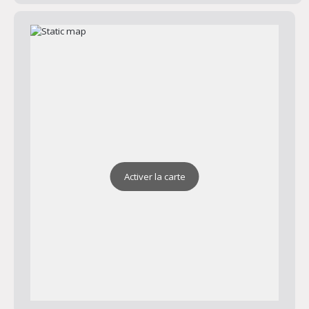
Activer la carte