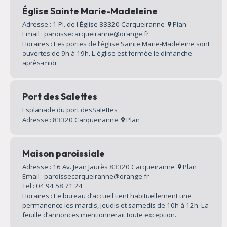
Église Sainte Marie-Madeleine
Adresse : 1 Pl. de l'Église 83320 Carqueiranne
Plan
Email : paroissecarqueiranne@orange.fr
Horaires : Les portes de l’église Sainte Marie-Madeleine sont
ouvertes de 9h à 19h. L'église est fermée le dimanche
après-midi.
Port des Salettes
Esplanade du port desSalettes
Adresse : 83320 Carqueiranne
Plan
Maison paroissiale
Adresse : 16 Av. Jean Jaurès 83320 Carqueiranne
Plan
Email : paroissecarqueiranne@orange.fr
Tel : 04 94 58 71 24
Horaires : Le bureau d’accueil tient habituellement une
permanence les mardis, jeudis et samedis de 10h à 12h. La
feuille d’annonces mentionnerait toute exception.