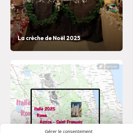
La crèche de Noël 2025
article
Gérer le consentement