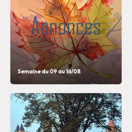
Semaine du 09 au 16/08
article