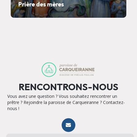
Prière des mères
RENCONTRONS-NOUS
Vous avez une question ? Vous souhaitez rencontrer un
prêtre ? Rejoindre la paroisse de Carqueiranne ? Contactez-
nous !